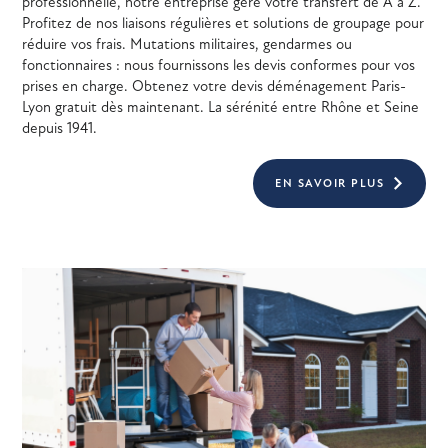
professionnelle, notre entreprise gère votre transfert de A à Z.
Profitez de nos liaisons régulières et solutions de groupage pour
réduire vos frais. Mutations militaires, gendarmes ou
fonctionnaires : nous fournissons les devis conformes pour vos
prises en charge. Obtenez votre devis déménagement Paris-
Lyon gratuit dès maintenant. La sérénité entre Rhône et Seine
depuis 1941.
EN SAVOIR PLUS