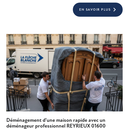
EN SAVOIR PLUS
Déménagement d'une maison rapide avec un
déménageur professionnel REYRIEUX 01600