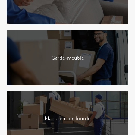
Garde-meuble
Manutention lourde