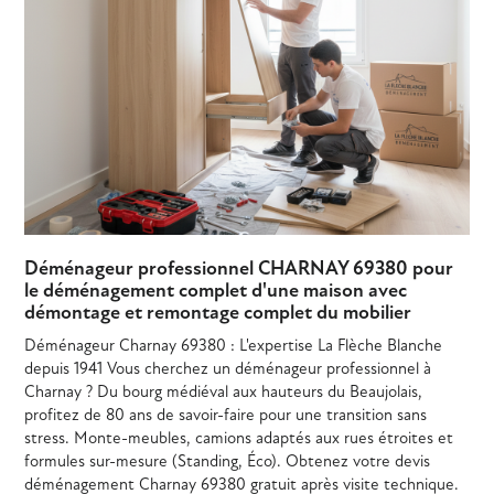
Déménageur professionnel CHARNAY 69380 pour
le déménagement complet d'une maison avec
démontage et remontage complet du mobilier
Déménageur Charnay 69380 : L'expertise La Flèche Blanche
depuis 1941 Vous cherchez un déménageur professionnel à
Charnay ? Du bourg médiéval aux hauteurs du Beaujolais,
profitez de 80 ans de savoir-faire pour une transition sans
stress. Monte-meubles, camions adaptés aux rues étroites et
formules sur-mesure (Standing, Éco). Obtenez votre devis
déménagement Charnay 69380 gratuit après visite technique.