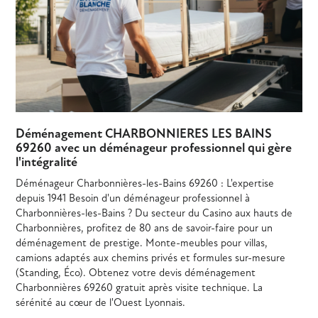
Déménagement CHARBONNIERES LES BAINS
69260 avec un déménageur professionnel qui gère
l'intégralité
Déménageur Charbonnières-les-Bains 69260 : L'expertise
depuis 1941 Besoin d'un déménageur professionnel à
Charbonnières-les-Bains ? Du secteur du Casino aux hauts de
Charbonnières, profitez de 80 ans de savoir-faire pour un
déménagement de prestige. Monte-meubles pour villas,
camions adaptés aux chemins privés et formules sur-mesure
(Standing, Éco). Obtenez votre devis déménagement
Charbonnières 69260 gratuit après visite technique. La
sérénité au cœur de l'Ouest Lyonnais.