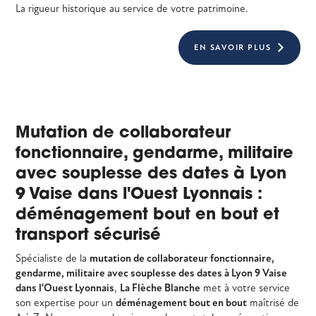
La rigueur historique au service de votre patrimoine.
EN SAVOIR PLUS
Mutation de collaborateur
fonctionnaire, gendarme, militaire
avec souplesse des dates à Lyon
9 Vaise dans l'Ouest Lyonnais :
déménagement bout en bout et
transport sécurisé
Spécialiste de la
mutation de collaborateur fonctionnaire,
gendarme, militaire avec souplesse des dates à Lyon 9 Vaise
dans l'Ouest Lyonnais
,
La Flèche Blanche
met à votre service
son expertise pour un
déménagement bout en bout
maîtrisé de