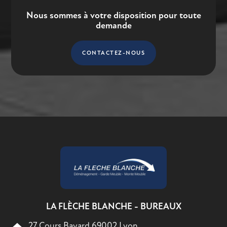
Nous sommes à votre disposition pour toute
demande
CONTACTEZ-NOUS
LA FLÈCHE BLANCHE - BUREAUX
27 Cours Bayard 69002 Lyon