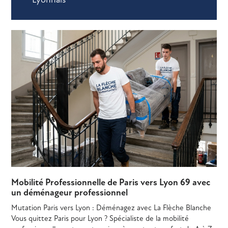
Mobilité Professionnelle de Paris vers Lyon 69 avec
un déménageur professionnel
Mutation Paris vers Lyon : Déménagez avec La Flèche Blanche
Vous quittez Paris pour Lyon ? Spécialiste de la mobilité