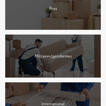
Pros
Militaires/gendarmes
International