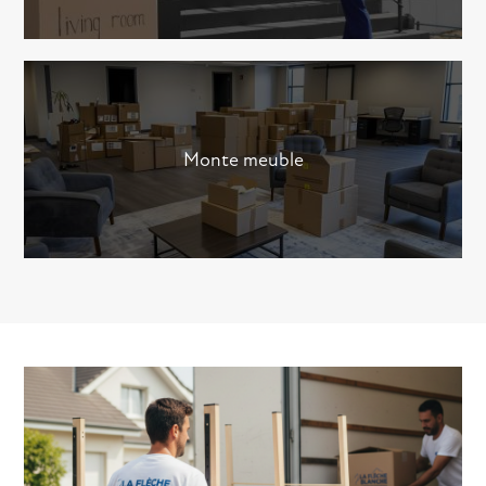
Monte meuble