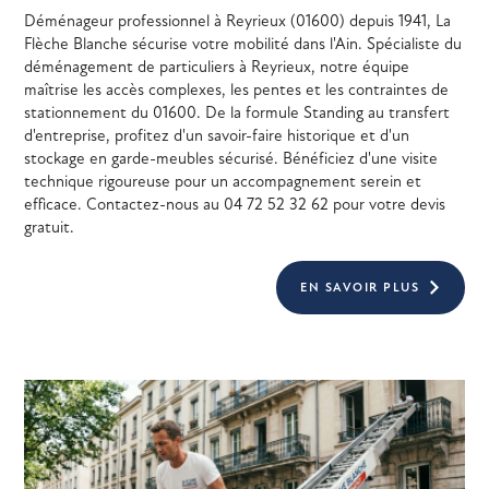
Déménageur professionnel à Reyrieux (01600) depuis 1941, La
Flèche Blanche sécurise votre mobilité dans l'Ain. Spécialiste du
déménagement de particuliers à Reyrieux, notre équipe
maîtrise les accès complexes, les pentes et les contraintes de
stationnement du 01600. De la formule Standing au transfert
d'entreprise, profitez d'un savoir-faire historique et d'un
stockage en garde-meubles sécurisé. Bénéficiez d'une visite
technique rigoureuse pour un accompagnement serein et
efficace. Contactez-nous au 04 72 52 32 62 pour votre devis
gratuit.
EN SAVOIR PLUS