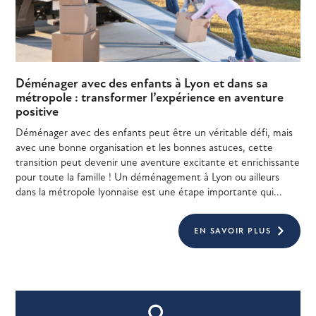
Déménager avec des enfants à Lyon et dans sa
métropole : transformer l’expérience en aventure
positive
Déménager avec des enfants peut être un véritable défi, mais
avec une bonne organisation et les bonnes astuces, cette
transition peut devenir une aventure excitante et enrichissante
pour toute la famille ! Un déménagement à Lyon ou ailleurs
dans la métropole lyonnaise est une étape importante qui...
EN SAVOIR PLUS