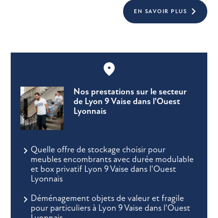
EN SAVOIR PLUS
Nos prestations sur le secteur
de Lyon 9 Vaise dans l'Ouest
Lyonnais
Quelle offre de stockage choisir pour
meubles encombrants avec durée modulable
et box privatif Lyon 9 Vaise dans l'Ouest
Lyonnais
Déménagement objets de valeur et fragile
pour particuliers à Lyon 9 Vaise dans l'Ouest
Lyonnais