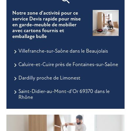
Notre zone d'activité pour ce
service Devis rapide pour mise
en garde-meuble de mobilier
avec cartons fournis et
emballage bulle
Villefranche-sur-Saône dans le Beaujolais
Caluire-et-Cuire près de Fontaines-sur-Saône
Dardilly proche de Limonest
Saint-Didier-au-Mont-d'Or 69370 dans le
Rhône