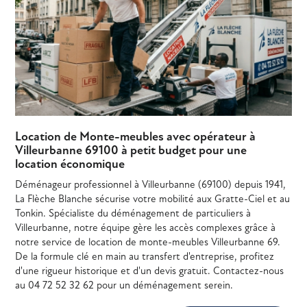
Location de Monte-meubles avec opérateur à
Villeurbanne 69100 à petit budget pour une
location économique
Déménageur professionnel à Villeurbanne (69100) depuis 1941,
La Flèche Blanche sécurise votre mobilité aux Gratte-Ciel et au
Tonkin. Spécialiste du déménagement de particuliers à
Villeurbanne, notre équipe gère les accès complexes grâce à
notre service de location de monte-meubles Villeurbanne 69.
De la formule clé en main au transfert d'entreprise, profitez
d'une rigueur historique et d'un devis gratuit. Contactez-nous
au 04 72 52 32 62 pour un déménagement serein.