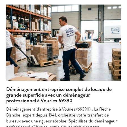
Déménagement entreprise complet de locaux de
grande superficie avec un déménageur
professionnel à Vourles 69390
Déménagement d'entreprise à Vourles (69390) : La Flèche
Blanche, expert depuis 1941, orchestre votre transfert de
bureaux avec une rigueur absolue. Spécialiste du déménageur