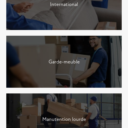
International
Garde-meuble
Manutention lourde