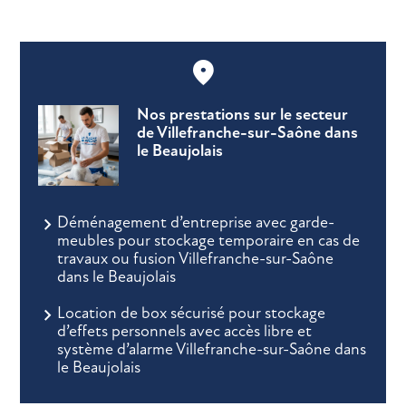
Nos prestations sur le secteur
de Villefranche-sur-Saône dans
le Beaujolais
Déménagement d’entreprise avec garde-
meubles pour stockage temporaire en cas de
travaux ou fusion Villefranche-sur-Saône
dans le Beaujolais
Location de box sécurisé pour stockage
d’effets personnels avec accès libre et
système d’alarme Villefranche-sur-Saône dans
le Beaujolais