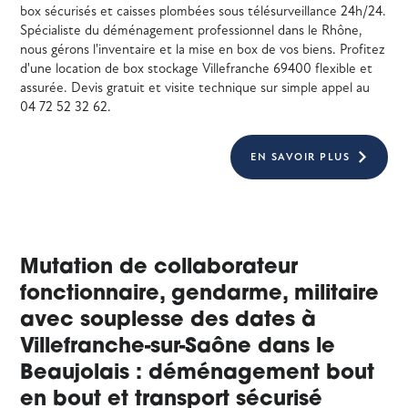
box sécurisés et caisses plombées sous télésurveillance 24h/24.
Spécialiste du déménagement professionnel dans le Rhône,
nous gérons l'inventaire et la mise en box de vos biens. Profitez
d'une location de box stockage Villefranche 69400 flexible et
assurée. Devis gratuit et visite technique sur simple appel au
04 72 52 32 62.
EN SAVOIR PLUS
Mutation de collaborateur
fonctionnaire, gendarme, militaire
avec souplesse des dates à
Villefranche-sur-Saône dans le
Beaujolais : déménagement bout
en bout et transport sécurisé