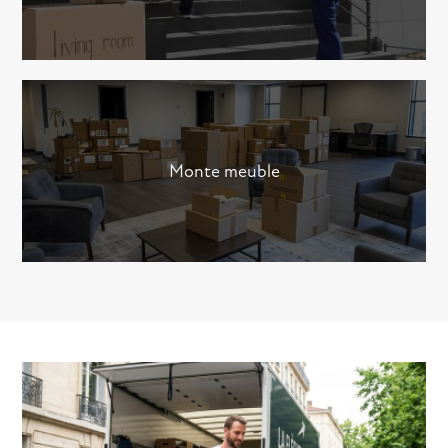
Monte meuble