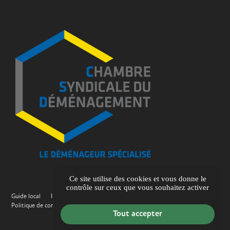
Ce site utilise des cookies et vous donne le
contrôle sur ceux que vous souhaitez activer
Guide local
Informations complémentaires
Mentions légales
Politique de confidentialité
Gestion des cookies
Tout accepter