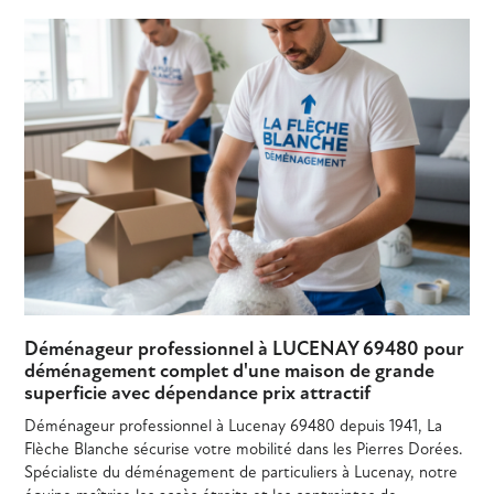
Déménageur professionnel à LUCENAY 69480 pour
déménagement complet d'une maison de grande
superficie avec dépendance prix attractif
Déménageur professionnel à Lucenay 69480 depuis 1941, La
Flèche Blanche sécurise votre mobilité dans les Pierres Dorées.
Spécialiste du déménagement de particuliers à Lucenay, notre