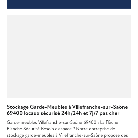
Stockage Garde-Meubles à Villefranche-sur-Saône
69400 locaux sécurisé 24h/24h et 7j/7 pas cher
Garde-meubles Villefranche-sur-Saône 69400 : La Flèche
Blanche Sécurité Besoin d'espace ? Notre entreprise de
stockage garde-meubles à Villefranche-sur-Saône propose des