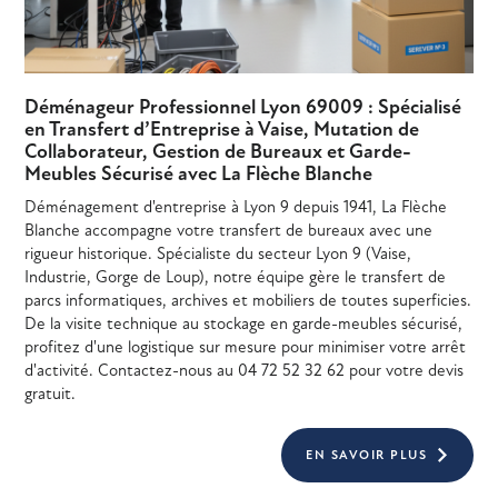
Déménageur Professionnel Lyon 69009 : Spécialisé
en Transfert d’Entreprise à Vaise, Mutation de
Collaborateur, Gestion de Bureaux et Garde-
Meubles Sécurisé avec La Flèche Blanche
Déménagement d'entreprise à Lyon 9 depuis 1941, La Flèche
Blanche accompagne votre transfert de bureaux avec une
rigueur historique. Spécialiste du secteur Lyon 9 (Vaise,
Industrie, Gorge de Loup), notre équipe gère le transfert de
parcs informatiques, archives et mobiliers de toutes superficies.
De la visite technique au stockage en garde-meubles sécurisé,
profitez d'une logistique sur mesure pour minimiser votre arrêt
d'activité. Contactez-nous au 04 72 52 32 62 pour votre devis
gratuit.
EN SAVOIR PLUS