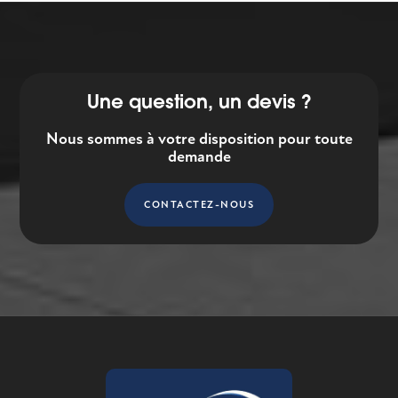
Une question, un devis ?
Nous sommes à votre disposition pour toute
demande
CONTACTEZ-NOUS