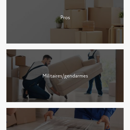
Pros
Militaires/gendarmes