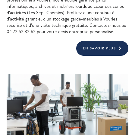
professionnel à Vourles, notre équipe gère vos parcs
informatiques, archives et mobiliers lourds au cœur des zones
d'activités (Les Sept Chemins). Profitez d'une continuité
d'activité garantie, d'un stockage garde-meubles à Vourles
sécurisé et d'une visite technique gratuite. Contactez-nous au
04 72 52 32 62 pour votre devis entreprise personnalisé.
EN SAVOIR PLUS