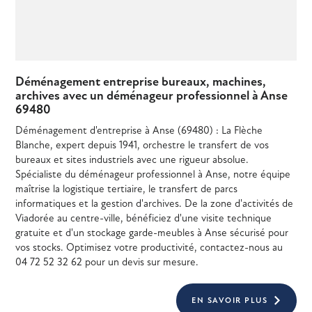
Déménagement entreprise bureaux, machines,
archives avec un déménageur professionnel à Anse
69480
Déménagement d'entreprise à Anse (69480) : La Flèche
Blanche, expert depuis 1941, orchestre le transfert de vos
bureaux et sites industriels avec une rigueur absolue.
Spécialiste du déménageur professionnel à Anse, notre équipe
maîtrise la logistique tertiaire, le transfert de parcs
informatiques et la gestion d'archives. De la zone d'activités de
Viadorée au centre-ville, bénéficiez d'une visite technique
gratuite et d'un stockage garde-meubles à Anse sécurisé pour
vos stocks. Optimisez votre productivité, contactez-nous au
04 72 52 32 62 pour un devis sur mesure.
EN SAVOIR PLUS