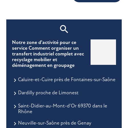
Notre zone d'activité pour ce
service Comment organiser un
transfert industriel complet avec
recyclage mobilier et
déménagement en groupage
Caluire-et-Cuire près de Fontaines-sur-Saône
Dardilly proche de Limonest
Saint-Didier-au-Mont-d'Or 69370 dans le
Rhône
Neuville-sur-Saône près de Genay