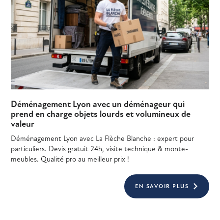
Déménagement Lyon avec un déménageur qui
prend en charge objets lourds et volumineux de
valeur
Déménagement Lyon avec La Flèche Blanche : expert pour
particuliers. Devis gratuit 24h, visite technique & monte-
meubles. Qualité pro au meilleur prix !
EN SAVOIR PLUS